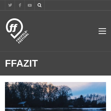
FFAZIT