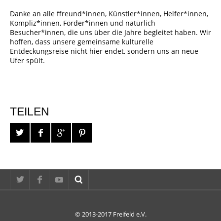
Danke an alle ffreund*innen, Künstler*innen, Helfer*innen,
Kompliz*innen, Förder*innen und natürlich
Besucher*innen, die uns über die Jahre begleitet haben. Wir
hoffen, dass unsere gemeinsame kulturelle
Entdeckungsreise nicht hier endet, sondern uns an neue
Ufer spült.
TEILEN
© 2013-2017 Freifeld e.V.