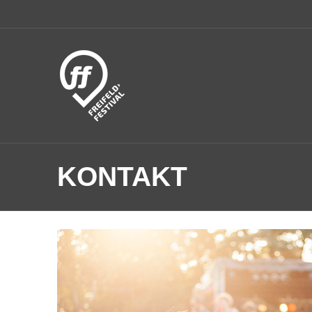
KONTAKT