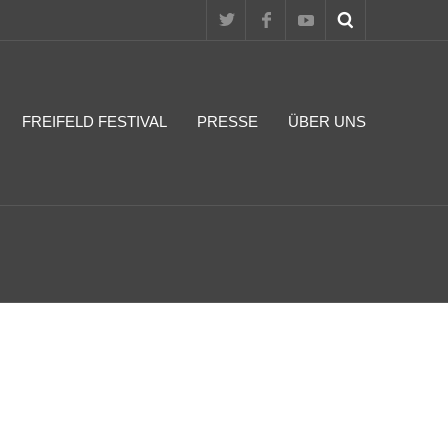
FREIFELD FESTIVAL
PRESSE
ÜBER UNS