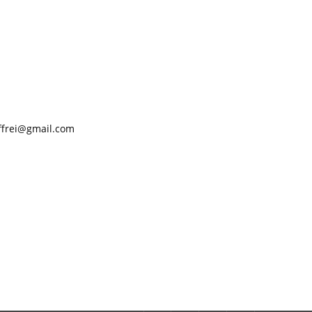
.ffrei@gmail.com