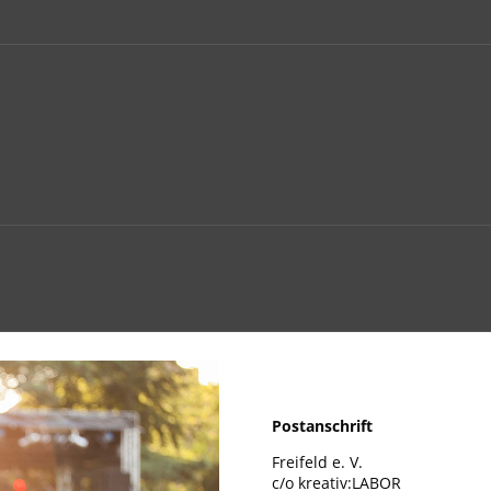
Postanschrift
Freifeld e. V.
c/o kreativ:LABOR