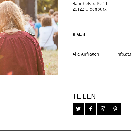
Bahnhofstraße 11
26122 Oldenburg
E-Mail
Alle Anfragen
info.at
TEILEN