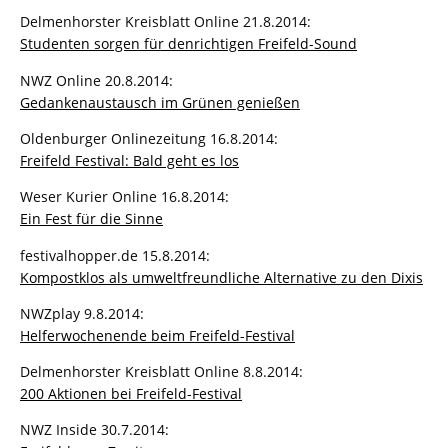
Delmenhorster Kreisblatt Online 21.8.2014:
Studenten sorgen für denrichtigen Freifeld-Sound
NWZ Online 20.8.2014:
Gedankenaustausch im Grünen genießen
Oldenburger Onlinezeitung 16.8.2014:
Freifeld Festival: Bald geht es los
Weser Kurier Online 16.8.2014:
Ein Fest für die Sinne
festivalhopper.de 15.8.2014:
Kompostklos als umweltfreundliche Alternative zu den Dixis
NWZplay 9.8.2014:
Helferwochenende beim Freifeld-Festival
Delmenhorster Kreisblatt Online 8.8.2014:
200 Aktionen bei Freifeld-Festival
NWZ Inside 30.7.2014: