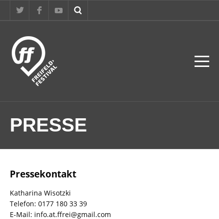
PRESSE
Pressekontakt
Katharina Wisotzki
Telefon: 0177 180 33 39
E-Mail: info.at.ffrei@gmail.com