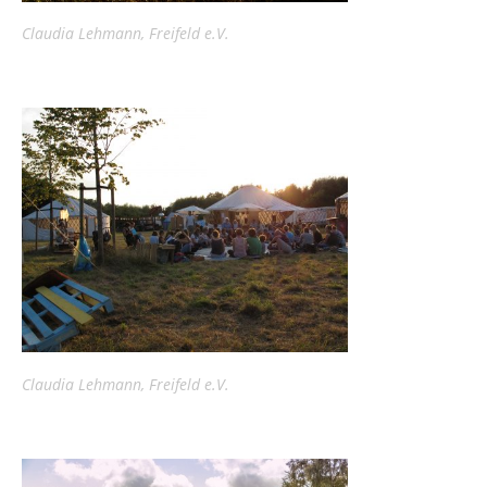
Claudia Lehmann, Freifeld e.V.
Claudia Lehmann, Freifeld e.V.