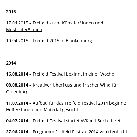
2015
17.04.2015 – Freifeld sucht Künstler*innen und
Mitstreiter*innen
10.04.2015 – Freifeld 2015 in Blankenburg
2014
16.08.2014
– Freifeld Festival beginnt in einer Woche
08.08.2014
– Kreativer Überfluss und frischer Wind für
Oldenburg
11.07.2014
– Aufbau für das Freifeld Festival 2014 beginnt:
Helfer*innen und Material gesucht
04.07.2014
– Freifeld Festival startet VVK mit Sozialticket
27.06.2014
– Programm Freifeld Festival 2014 veröffentlicht –