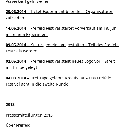
Vorverkauf geht weiter
20.06.2014
– Ticket-Experiment beendet – Organisatoren
zufrieden
14.06.2014
– Freifeld Festival startet Vorverkauf am 18. Juni
mit einem Experiment
09.05.2014
– Kultur gemeinsam gestalten – Teil des Freifeld
Festivals werden
02.05.2014
– Freifeld Festival stellt neues Logo vor – Streit
mit ffn beigelegt
04.03.2014
– Drei Tage gelebte Kreativität – Das Freifeld
Festival geht in die zweite Runde
2013
Pressemitteilungen 2013
Über Freifeld