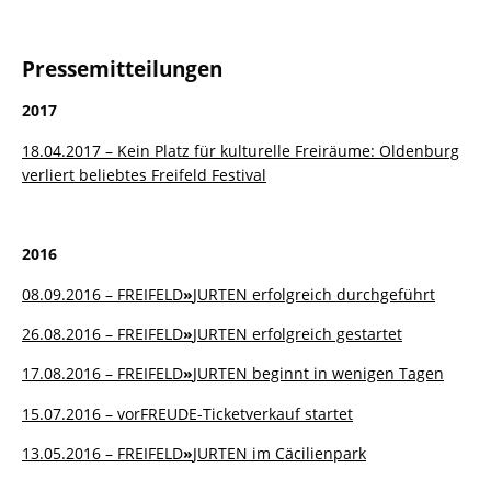
Pressemitteilungen
2017
18.04.2017 – Kein Platz für kulturelle Freiräume: Oldenburg
verliert beliebtes Freifeld Festival
2016
08.09.2016 – FREIFELD
»
JURTEN erfolgreich durchgeführt
26.08.2016 – FREIFELD
»
JURTEN erfolgreich gestartet
17.08.2016 – FREIFELD
»
JURTEN beginnt in wenigen Tagen
15.07.2016 – vorFREUDE-Ticketverkauf startet
13.05.2016 – FREIFELD
»
JURTEN im Cäcilienpark