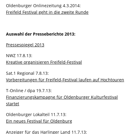
Oldenburger Onlinezeitung 4.3.2014:
Freifeld Festival geht in die zweite Runde
Auswahl der Presseberichte
2013:
Pressespiegel 2013
NWZ 17.8.13:
Kreative organisieren Freifeld-Festival
Sat.1 Regional 7.8.13:
Vorbereitungen für Freifeld-Festival laufen auf Hochtouren
T-Online / dpa 19.7.13:
Finanzierungskampagne für Oldenburger Kulturfestival
startet
Oldenburger Lokalteil 11.7.13:
Ein neues Festival für Oldenburg
Anzeiger für das Harlinger Land 11.7.13: