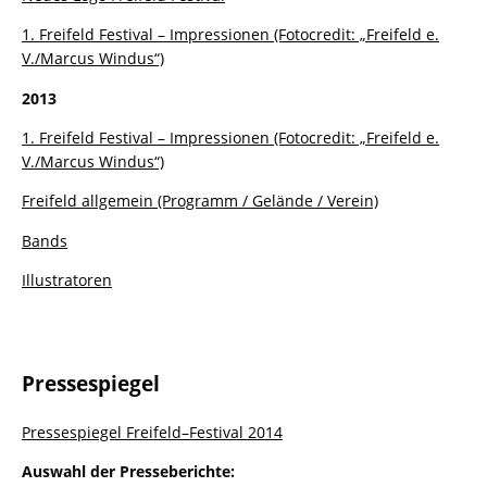
1. Freifeld Festival – Impressionen (Fotocredit: „Freifeld e.
V./Marcus Windus“)
2013
1. Freifeld Festival – Impressionen (Fotocredit: „Freifeld e.
V./Marcus Windus“)
Freifeld allgemein (Programm / Gelände / Verein)
Bands
Illustratoren
Pressespiegel
Pressespiegel Freifeld–Festival 2014
Auswahl der Presseberichte: