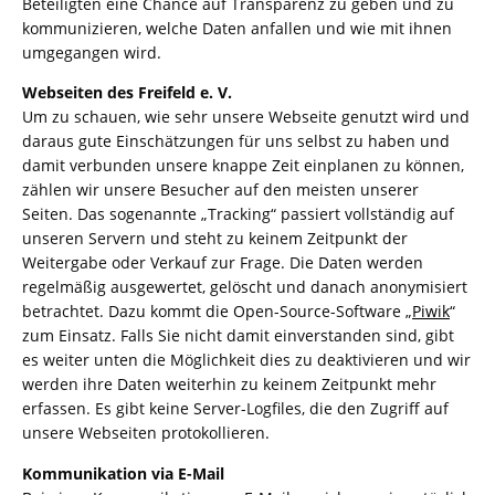
Beteiligten eine Chance auf Transparenz zu geben und zu
kommunizieren, welche Daten anfallen und wie mit ihnen
umgegangen wird.
Webseiten des Freifeld e. V.
Um zu schauen, wie sehr unsere Webseite genutzt wird und
daraus gute Einschätzungen für uns selbst zu haben und
damit verbunden unsere knappe Zeit einplanen zu können,
zählen wir unsere Besucher auf den meisten unserer
Seiten. Das sogenannte „Tracking“ passiert vollständig auf
unseren Servern und steht zu keinem Zeitpunkt der
Weitergabe oder Verkauf zur Frage. Die Daten werden
regelmäßig ausgewertet, gelöscht und danach anonymisiert
betrachtet. Dazu kommt die Open-Source-Software „
Piwik
“
zum Einsatz. Falls Sie nicht damit einverstanden sind, gibt
es weiter unten die Möglichkeit dies zu deaktivieren und wir
werden ihre Daten weiterhin zu keinem Zeitpunkt mehr
erfassen. Es gibt keine Server-Logfiles, die den Zugriff auf
unsere Webseiten protokollieren.
Kommunikation via E-Mail