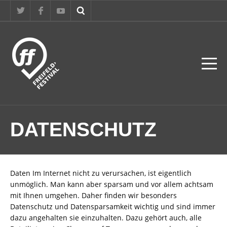
DATENSCHUTZ
Daten Im Internet nicht zu verursachen, ist eigentlich
unmöglich. Man kann aber sparsam und vor allem achtsam
mit Ihnen umgehen. Daher finden wir besonders
Datenschutz und Datensparsamkeit wichtig und sind immer
dazu angehalten sie einzuhalten. Dazu gehört auch, alle